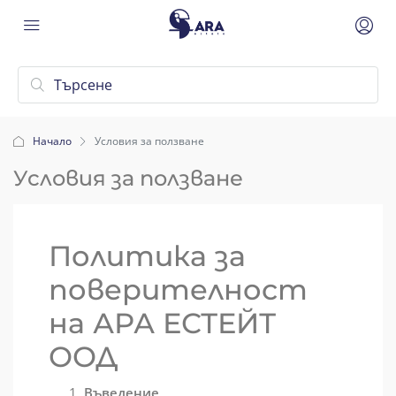
Начало
Условия за ползване
Условия за ползване
Политика за
поверителност
на АРА ЕСТЕЙТ
ООД
Въведение