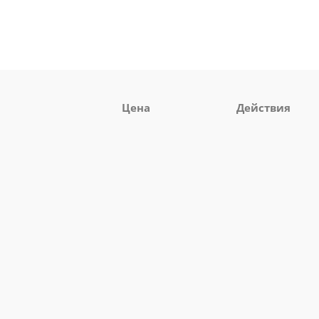
Цена
Действия