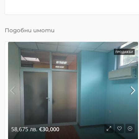
Подобни имоти
ПРОДАЖБИ
58,675 лв.
€30,000