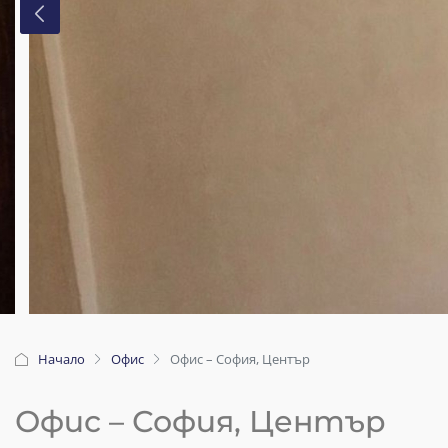
Начало
Офис
Офис – София, Център
Офис – София, Център