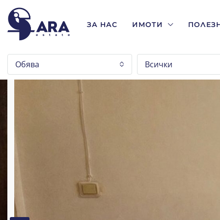
ЗА НАС
ИМОТИ
ПОЛЕЗ
Обява
Всички