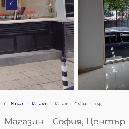
Начало
Магазин
Магазин – София, Център
Магазин – София, Център