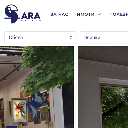
ЗА НАС
ИМОТИ
ПОЛЕЗ
Обява
Всички