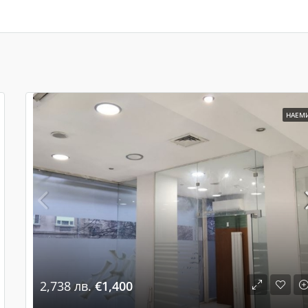
НАЕМ
2,738 лв.
€1,400