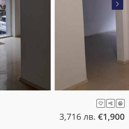
3,716 лв.
€1,900