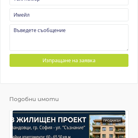
Изпращане на заявка
Подобни имоти
ПРОДАЖБИ