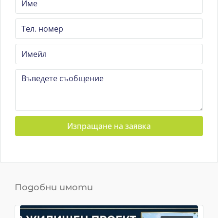
Изпращане на заявка
Подобни имоти