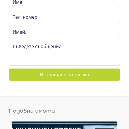
Изпращане на заявка
Подобни имоти